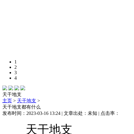
1
2
3
4
天干地支
主页
>
天干地支
>
天干地支都有什么
发布时间：2023-03-16 13:24 | 文章出处：未知 | 点击率：
天干地支