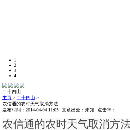
1
2
3
4
二十四山
主页
>
二十四山
>
农信通的农时天气取消方法
发布时间：2014-04-04 11:05 | 文章出处：未知 | 点击率：
农信通的农时天气取消方法：